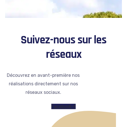
Suivez-nous sur les
réseaux
Découvrez en avant-première nos
réalisations directement sur nos
réseaux sociaux.
Facebook-f