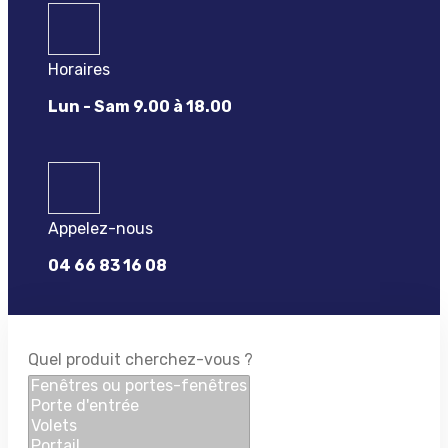
Horaires
Lun - Sam 9.00 à 18.00
Appelez-nous
04 66 83 16 08
Quel produit cherchez-vous ?