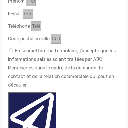
Prénom
E-mail
Téléphone
Code postal ou ville
En soumettant ce formulaire, j'accepte que les
informations saisies soient traitées par AJC
Menuiseries dans le cadre de la demande de
contact et de la relation commerciale qui peut en
découler.