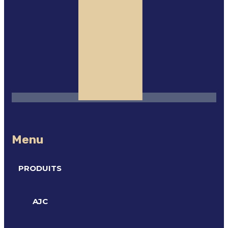
Menu
PRODUITS
AJC