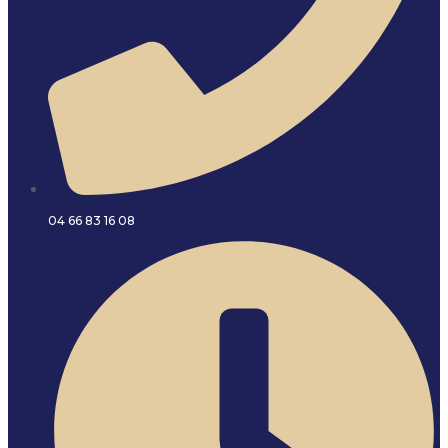
04 66 83 16 08