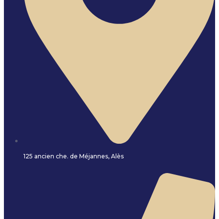
125 ancien che. de Méjannes, Alès