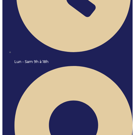
Lun - Sam 9h à 18h