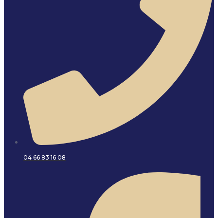
04 66 83 16 08