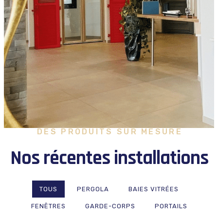
DES PRODUITS SUR MESURE
Nos récentes installations
TOUS
PERGOLA
BAIES VITRÉES
FENÊTRES
GARDE-CORPS
PORTAILS