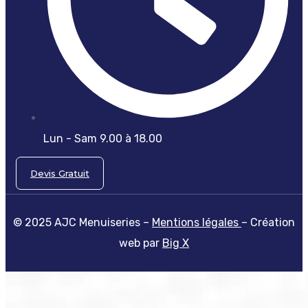
Lun - Sam 9.00 à 18.00
Devis Gratuit
© 2025 AJC Menuiseries –
Mentions légales
– Création
web par
Big X