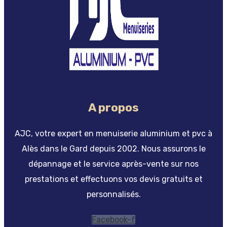
A propos
AJC, votre expert en menuiserie aluminium et pvc à
Alès dans le Gard depuis 2002. Nous assurons le
dépannage et le service après-vente sur nos
prestations et effectuons vos devis gratuits et
personnalisés.
Facebook-f