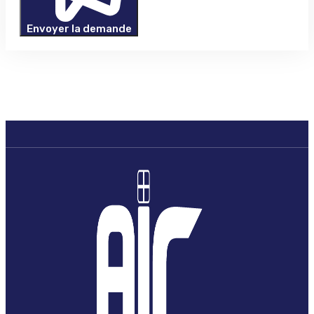
Envoyer la demande