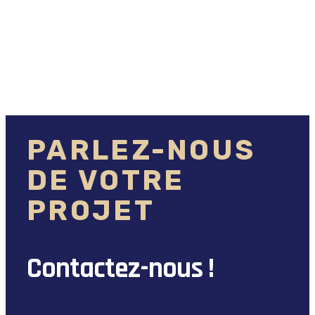
PARLEZ-NOUS
DE VOTRE
PROJET
Contactez-nous !