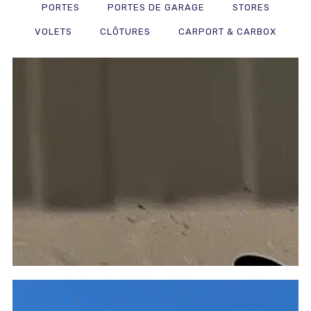
PORTES
PORTES DE GARAGE
STORES
VOLETS
CLÔTURES
CARPORT & CARBOX