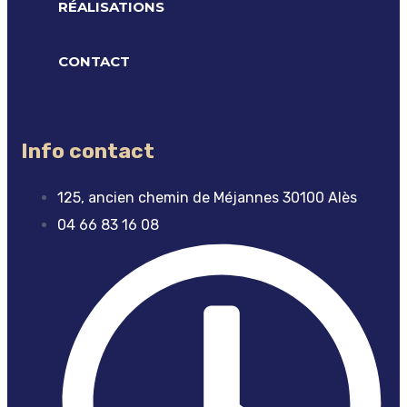
RÉALISATIONS
CONTACT
Info contact
125, ancien chemin de Méjannes 30100 Alès
04 66 83 16 08