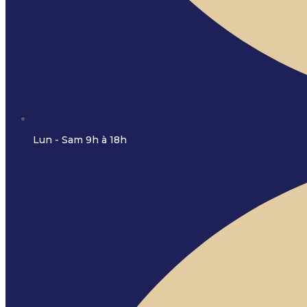
Lun - Sam 9h à 18h