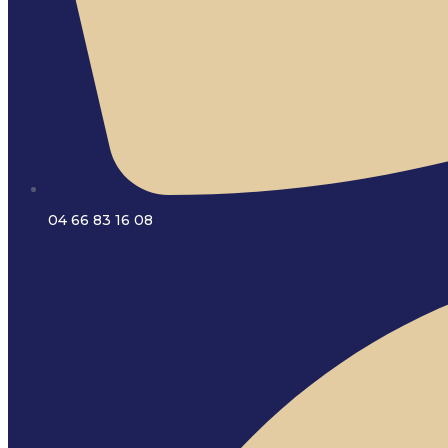
04 66 83 16 08