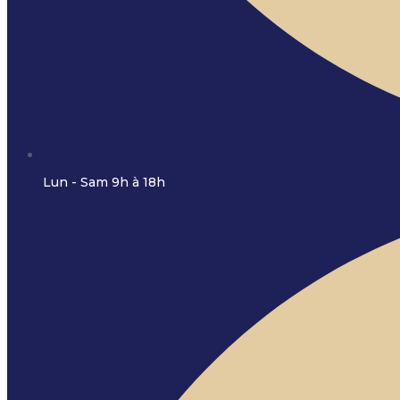
Lun - Sam 9h à 18h