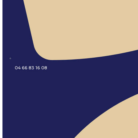
04 66 83 16 08